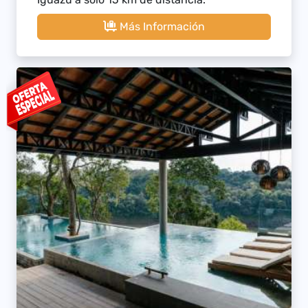
Más Información