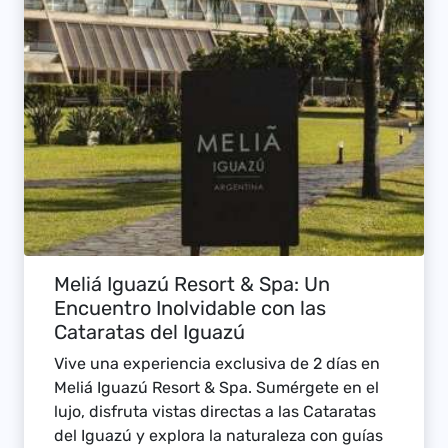
Meliá Iguazú Resort & Spa: Un
Encuentro Inolvidable con las
Cataratas del Iguazú
Vive una experiencia exclusiva de 2 días en
Meliá Iguazú Resort & Spa. Sumérgete en el
lujo, disfruta vistas directas a las Cataratas
del Iguazú y explora la naturaleza con guías