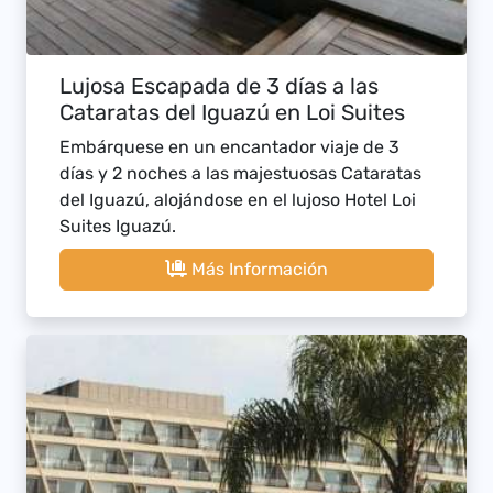
Lujosa Escapada de 3 días a las
Cataratas del Iguazú en Loi Suites
Embárquese en un encantador viaje de 3
días y 2 noches a las majestuosas Cataratas
del Iguazú, alojándose en el lujoso Hotel Loi
Suites Iguazú.
Más Información