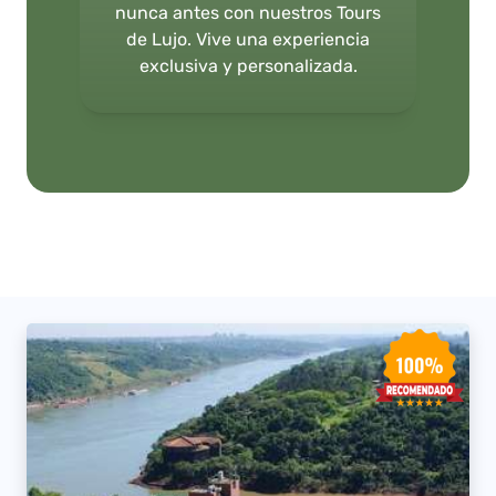
nunca antes con nuestros Tours
de Lujo. Vive una experiencia
exclusiva y personalizada.