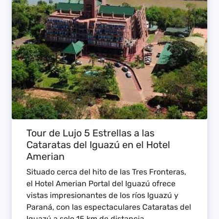
Tour de Lujo 5 Estrellas a las
Cataratas del Iguazú en el Hotel
Amerian
Situado cerca del hito de las Tres Fronteras,
el Hotel Amerian Portal del Iguazú ofrece
vistas impresionantes de los ríos Iguazú y
Paraná, con las espectaculares Cataratas del
Iguazú a solo 15 km de distancia.