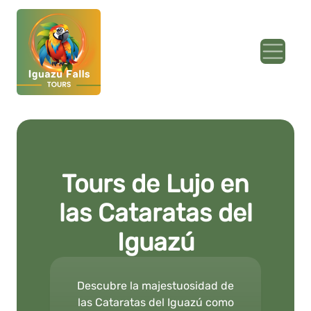
Tours de Lujo en
las Cataratas del
Iguazú
Descubre la majestuosidad de
las Cataratas del Iguazú como