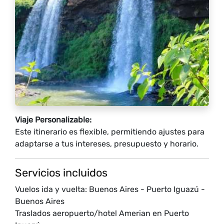
Viaje Personalizable:
Este itinerario es flexible, permitiendo ajustes para
adaptarse a tus intereses, presupuesto y horario.
Servicios incluidos
Vuelos ida y vuelta: Buenos Aires - Puerto Iguazú -
Buenos Aires
Traslados aeropuerto/hotel Amerian en Puerto