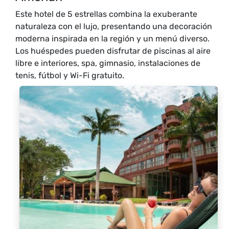
Este hotel de 5 estrellas combina la exuberante
naturaleza con el lujo, presentando una decoración
moderna inspirada en la región y un menú diverso.
Los huéspedes pueden disfrutar de piscinas al aire
libre e interiores, spa, gimnasio, instalaciones de
tenis, fútbol y Wi-Fi gratuito.