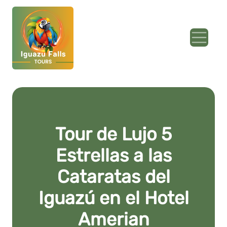
Tour de Lujo 5
Estrellas a las
Cataratas del
Iguazú en el Hotel
Amerian