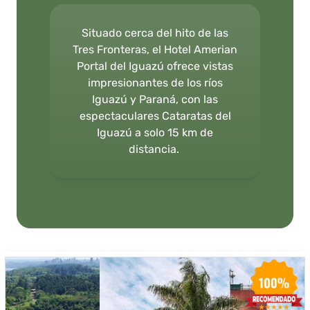
Situado cerca del hito de las
Tres Fronteras, el Hotel Amerian
Portal del Iguazú ofrece vistas
impresionantes de los ríos
Iguazú y Paraná, con las
espectaculares Cataratas del
Iguazú a solo 15 km de
distancia.