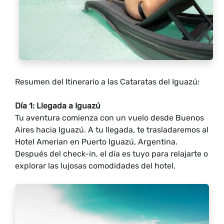
Resumen del Itinerario a las Cataratas del Iguazú:
Día 1: Llegada a Iguazú
Tu aventura comienza con un vuelo desde Buenos
Aires hacia Iguazú. A tu llegada, te trasladaremos al
Hotel Amerian en Puerto Iguazú, Argentina.
Después del check-in, el día es tuyo para relajarte o
explorar las lujosas comodidades del hotel.