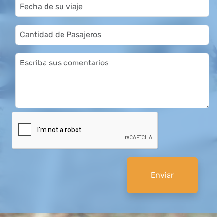
Enviar