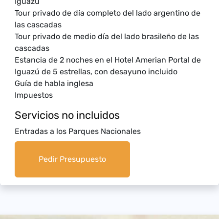
Iguazú
Tour privado de día completo del lado argentino de
las cascadas
Tour privado de medio día del lado brasileño de las
cascadas
Estancia de 2 noches en el Hotel Amerian Portal de
Iguazú de 5 estrellas, con desayuno incluido
Guía de habla inglesa
Impuestos
Servicios no incluidos
Entradas a los Parques Nacionales
Pedir Presupuesto