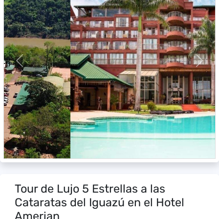
Previous
Next
Tour de Lujo 5 Estrellas a las
Cataratas del Iguazú en el Hotel
Amerian