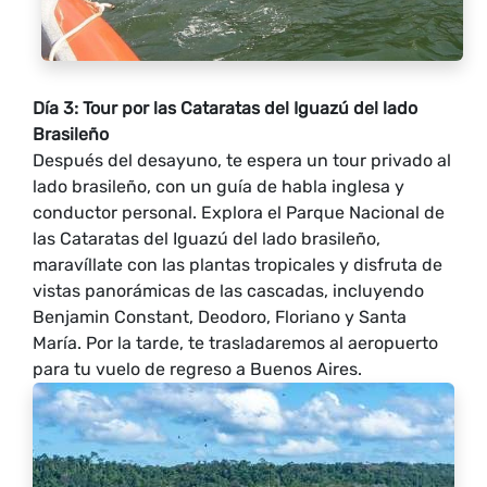
Día 3: Tour por las Cataratas del Iguazú del lado
Brasileño
Después del desayuno, te espera un tour privado al
lado brasileño, con un guía de habla inglesa y
conductor personal. Explora el Parque Nacional de
las Cataratas del Iguazú del lado brasileño,
maravíllate con las plantas tropicales y disfruta de
vistas panorámicas de las cascadas, incluyendo
Benjamin Constant, Deodoro, Floriano y Santa
María. Por la tarde, te trasladaremos al aeropuerto
para tu vuelo de regreso a Buenos Aires.