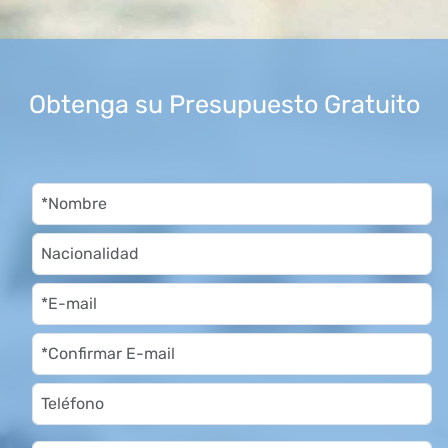
Obtenga su Presupuesto Gratuito