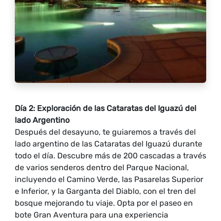
Día 2: Exploración de las Cataratas del Iguazú del
lado Argentino
Después del desayuno, te guiaremos a través del
lado argentino de las Cataratas del Iguazú durante
todo el día. Descubre más de 200 cascadas a través
de varios senderos dentro del Parque Nacional,
incluyendo el Camino Verde, las Pasarelas Superior
e Inferior, y la Garganta del Diablo, con el tren del
bosque mejorando tu viaje. Opta por el paseo en
bote Gran Aventura para una experiencia