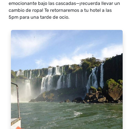
emocionante bajo las cascadas—¡recuerda llevar un
cambio de ropa! Te retornaremos a tu hotel a las
5pm para una tarde de ocio.